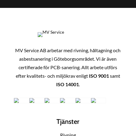
MV Service AB arbetar med rivning, håltagning och
asbestsanering i Göteborgsområdet. Vi är även
certifierade för PCB-sanering. Allt arbete utförs
efter kvalitets- och miljökrav enligt
ISO 9001
samt
ISO 14001
.
Tjänster
Rivning