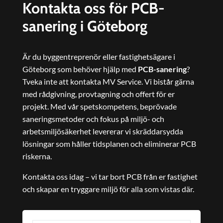
Kontakta oss för PCB-
sanering i Göteborg
Är du byggentreprenör eller fastighetsägare i
Göteborg som behöver hjälp med
PCB-sanering
?
Tveka inte att kontakta MV Service. Vi bistår gärna
med rådgivning, provtagning och offert för er
projekt. Med vår spetskompetens, beprövade
saneringsmetoder och fokus på miljö- och
arbetsmiljösäkerhet levererar vi skräddarsydda
lösningar som håller tidsplanen och eliminerar PCB
riskerna.
Kontakta oss idag – vi tar bort PCB från er fastighet
och skapar en tryggare miljö för alla som vistas där.