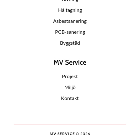
Håltagning
Asbestsanering
PCB-sanering
Byggstäd
MV Service
Projekt
Miljö
Kontakt
MV SERVICE
©
2026