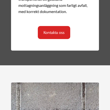
mottagningsanläggning som farligt avfall,
med korrekt dokumentation.
Kontakta oss