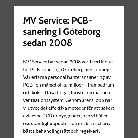
MV Service: PCB-
sanering i Göteborg
sedan 2008
MV Service har sedan 2008 varit certifierat
för PCB-sanering i Göteborg med omnejd.
Vår erfarna personal hanterar sanering av
PCB i en mängd olika miljöer – från badrum
och kök till fasadfogar, fönsterkarmar och
ventilationssystem. Genom årens lopp har
vi utvecklat effektiva metoder för att säkert
avlägsna PCB ur byggnader, och vi håller
oss ständigt uppdaterade om branschens
bästa behandlingssätt och regelverk.