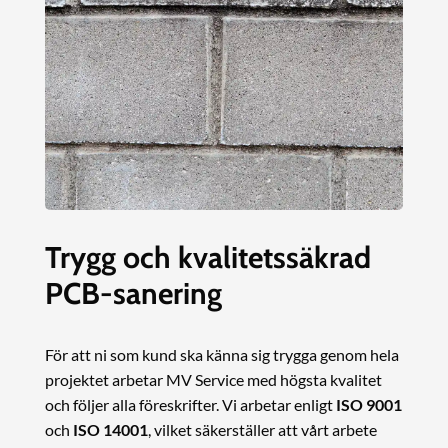
Trygg och kvalitetssäkrad
PCB-sanering
För att ni som kund ska känna sig trygga genom hela
projektet arbetar MV Service med högsta kvalitet
och följer alla föreskrifter. Vi arbetar enligt
ISO 9001
och
ISO 14001
, vilket säkerställer att vårt arbete