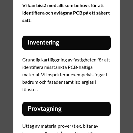
Vi kan bistå med allt som behövs för att
identifiera och avlägsna PCB på ett säkert
sätt:
Inventering
Grundlig kartläggning av fastigheten för att
identifiera misstänkta PCB-haltiga
material. Vi inspekterar exempelvis fogar i
badrum och fasader samt isolerglas i
fönster.
Provtagning
Uttag av materialprover (t.ex. bitar av