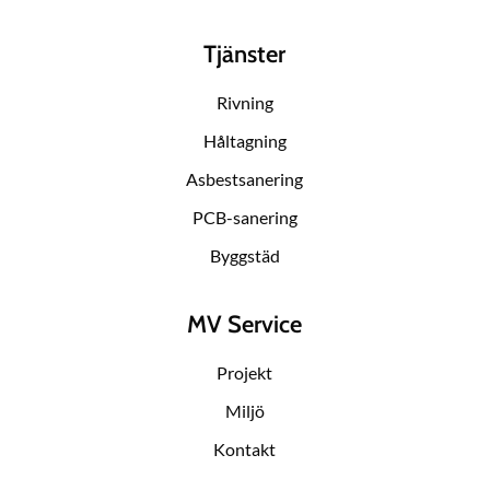
Tjänster
Rivning
Håltagning
Asbestsanering
PCB-sanering
Byggstäd
MV Service
Projekt
Miljö
Kontakt