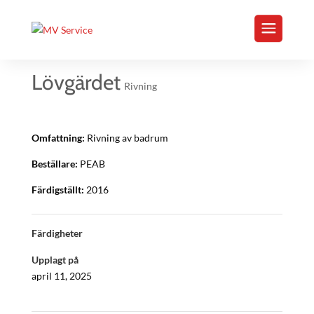
Lövgärdet
Rivning
Omfattning:
Rivning av badrum
Beställare:
PEAB
Färdigställt:
2016
Färdigheter
Upplagt på
april 11, 2025