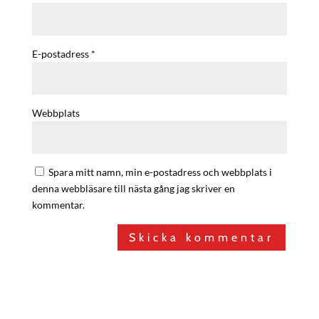
E-postadress
*
Webbplats
Spara mitt namn, min e-postadress och webbplats i
denna webbläsare till nästa gång jag skriver en
kommentar.